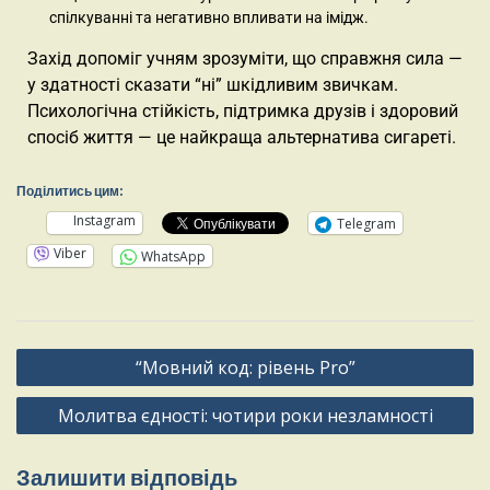
спілкуванні та негативно впливати на імідж.
Захід допоміг учням зрозуміти, що справжня сила —
у здатності сказати “ні” шкідливим звичкам.
Психологічна стійкість, підтримка друзів і здоровий
спосіб життя — це найкраща альтернатива сигареті.
Поділитись цим:
Instagram
Telegram
Viber
WhatsApp
“Мовний код: рівень Pro”
Молитва єдності: чотири роки незламності
Залишити відповідь