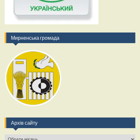
Мирненська громада
Архів сайту