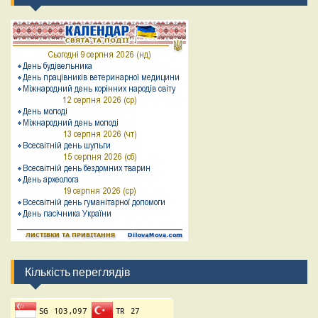
Кількість переглядів