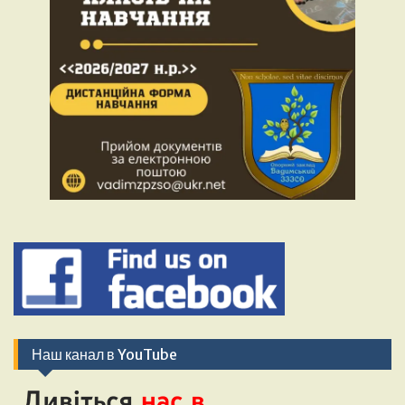
Наш канал в YouTube