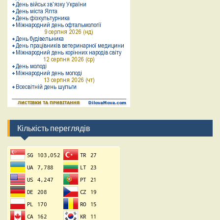
Кількість переглядів