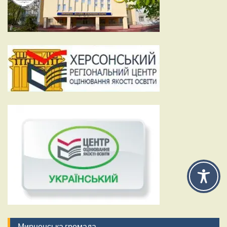
Мирненська громада