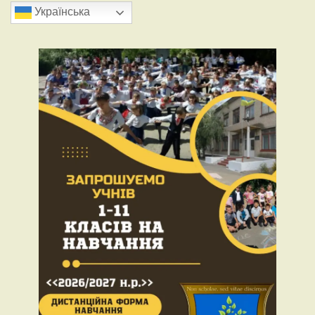
Українська