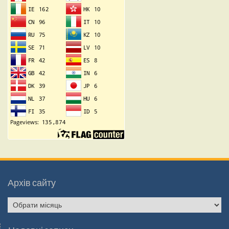
Архів сайту