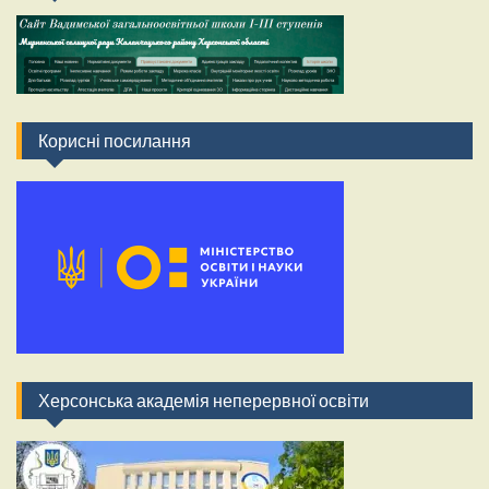
Корисні посилання
Херсонська академія неперервної освіти