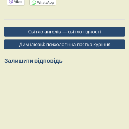
Viber
WhatsApp
Світло ангелів — світло гідності
Дим ілюзій: психологічна пастка куріння
Залишити відповідь