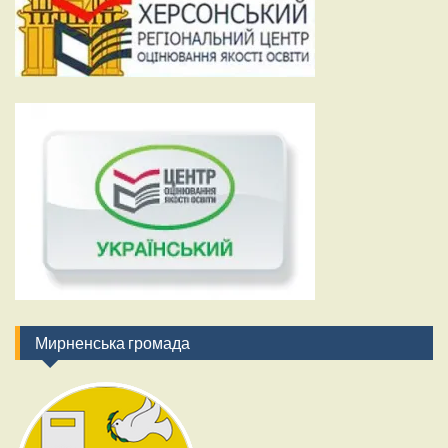
Мирненська громада