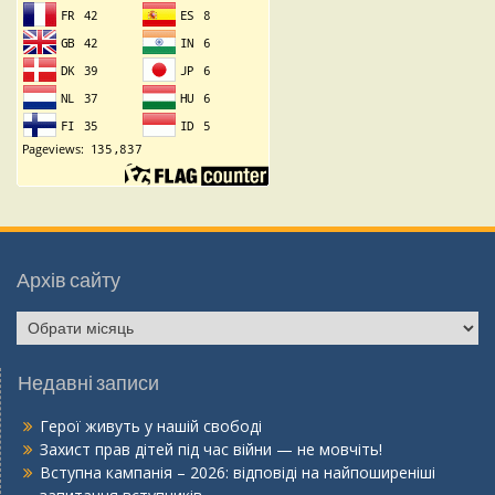
Архів сайту
Недавні записи
Герої живуть у нашій свободі
Захист прав дітей під час війни — не мовчіть!
Вступна кампанія – 2026: відповіді на найпоширеніші