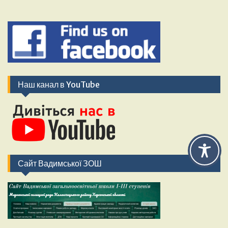
Наш канал в YouTube
Сайт Вадимської ЗОШ