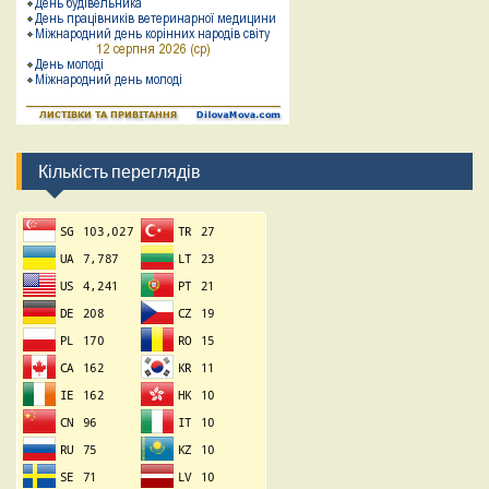
Кількість переглядів