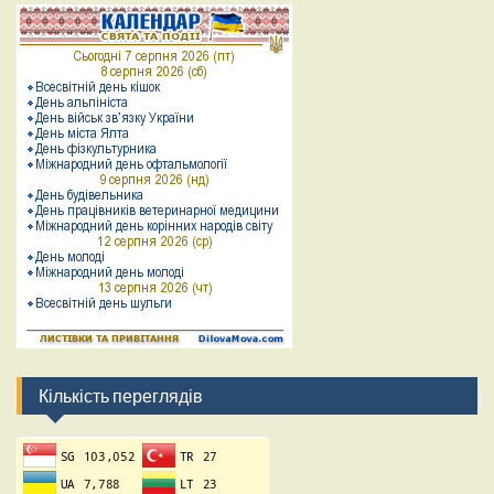
Кількість переглядів