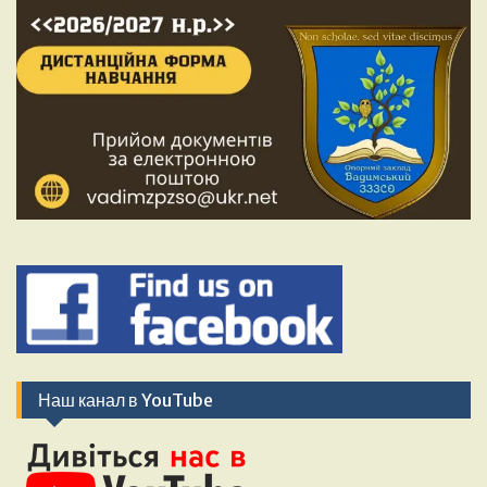
Наш канал в YouTube