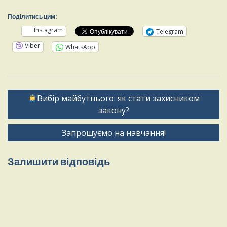
Поділитись цим:
Instagram
Telegram
Viber
WhatsApp
Вибір майбутнього: як стати захисником
закону?
Запрошуємо на навчання!
Залишити відповідь