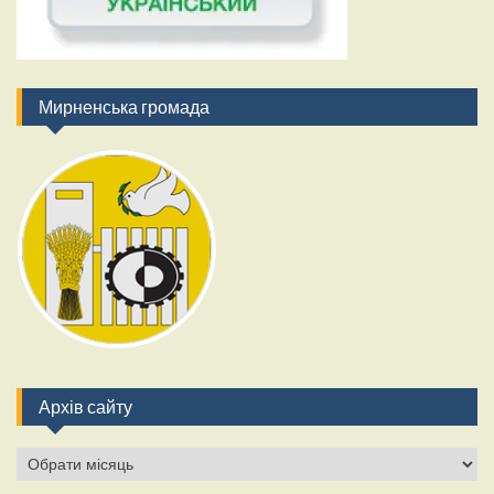
Мирненська громада
Архів сайту