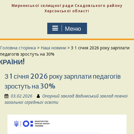
Мирненської селищної ради Скадовського району
Херсонської області
Меню
Головна сторінка
>
Наші новини
>
З 1 січня 2026 року зарплати
педагогів зростуть на 30%
НИ!
З 1 січня 2026 року зарплати педагогів
зростуть на 30%
03.02.2026
Опорний заклад Вадимський заклад повної
загальної середньої освіти