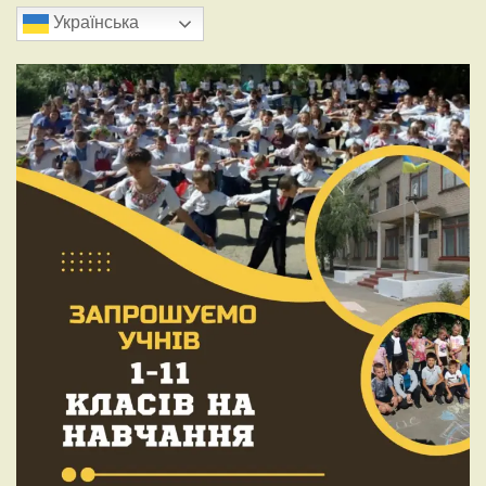
Українська