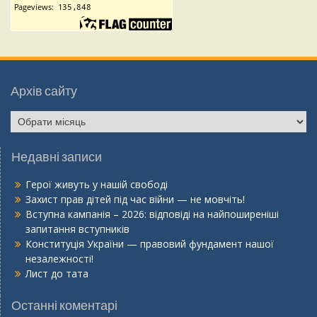
Архів сайту
Недавні записи
Герої живуть у нашій свободі
Захист прав дітей під час війни — не мовчіть!
Вступна кампанія – 2026: відповіді на найпоширеніші
запитання вступників
Конституція України — правовий фундамент нашої
незалежності!
Лист до тата
Останні коментарі