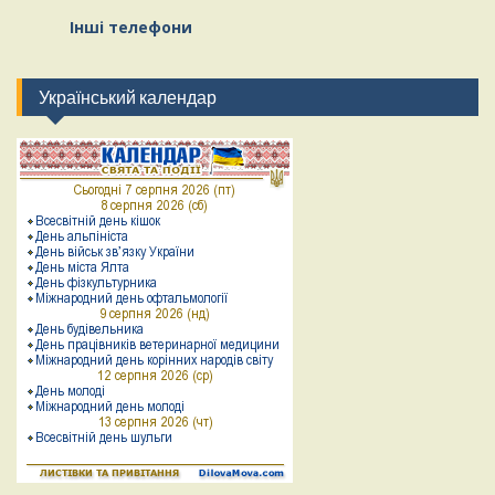
Інші телефони
Український календар