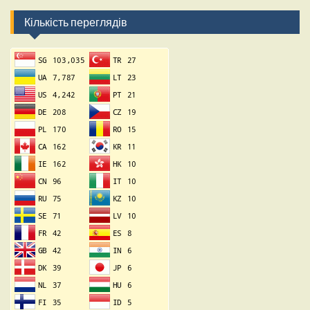
Кількість переглядів