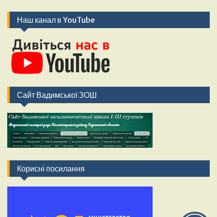
Наш канал в YouTube
Сайт Вадимської ЗОШ
Корисні посилання