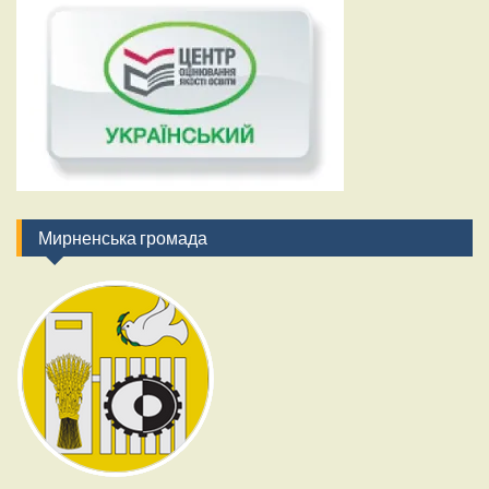
Мирненська громада