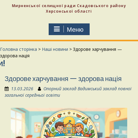
Мирненської селищної ради Скадовського району
Херсонської області
Меню
Головна сторінка
>
Наші новини
>
Здорове харчування —
здорова нація
Здорове харчування — здорова нація
13.03.2026
Опорний заклад Вадимський заклад повної
загальної середньої освіти