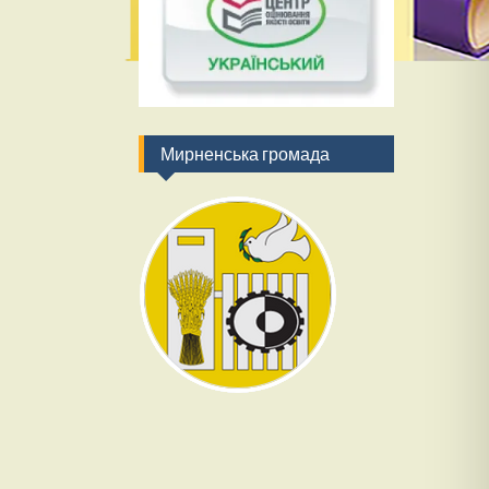
Мирненська громада