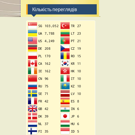
Кількість переглядів