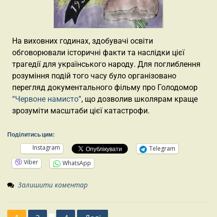
На виховних годинах, здобувачі освіти
обговорювали історичні факти та наслідки цієї
трагедії для українського народу. Для поглиблення
розуміння подій того часу було організовано
перегляд документального фільму про Голодомор
“Червоне намисто”
, що дозволив школярам краще
зрозуміти масштаби цієї катастрофи.
Поділитись цим:
Instagram
Telegram
Viber
WhatsApp
Залишити коментар