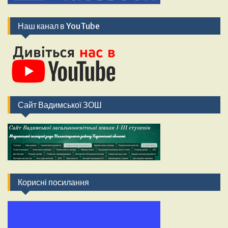
Наш канал в YouTube
Сайт Вадимської ЗОШ
Корисні посилання