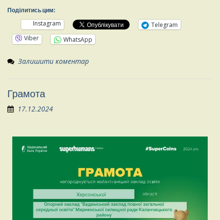
Поділитись цим:
Instagram
Telegram
Viber
WhatsApp
Залишити коментар
Грамота
17.12.2024