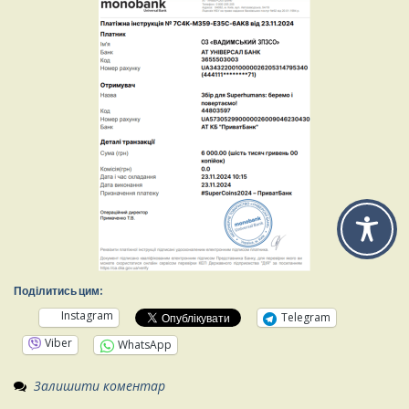
Поділитись цим:
Instagram
Telegram
Viber
WhatsApp
Залишити коментар