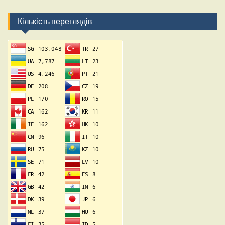
Кількість переглядів