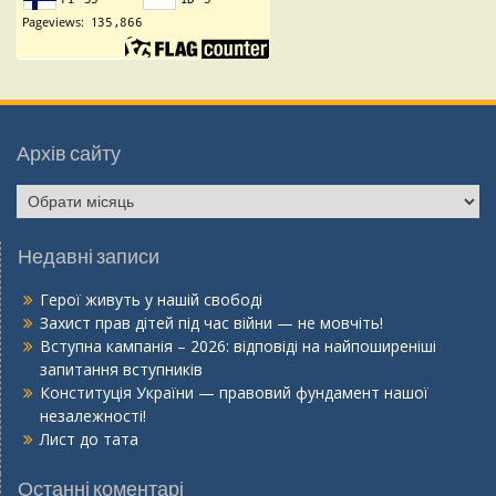
Архів сайту
Недавні записи
Герої живуть у нашій свободі
Захист прав дітей під час війни — не мовчіть!
Вступна кампанія – 2026: відповіді на найпоширеніші
запитання вступників
Конституція України — правовий фундамент нашої
незалежності!
Лист до тата
Останні коментарі