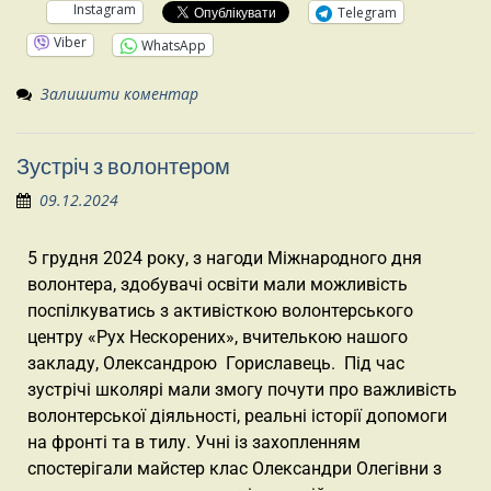
Instagram
Telegram
Viber
WhatsApp
Залишити коментар
Зустріч з волонтером
09.12.2024
5 грудня 2024 року, з нагоди Міжнародного дня
волонтера, здобувачі освіти мали можливість
поспілкуватись з активісткою волонтерського
центру «Рух Нескорених», вчителькою нашого
закладу, Олександрою Гориславець. Під час
зустрічі школярі мали змогу почути про важливість
волонтерської діяльності, реальні історії допомоги
на фронті та в тилу. Учні із захопленням
спостерігали майстер клас Олександри Олегівни з