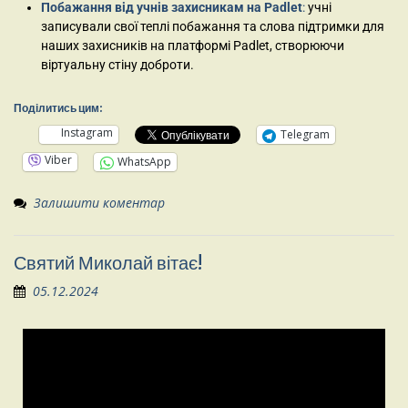
Побажання від учнів захисникам на Padlet
:
учні
записували свої теплі побажання та слова підтримки для
наших захисників на платформі Padlet, створюючи
віртуальну стіну доброти.
Поділитись цим:
Instagram
Telegram
Viber
WhatsApp
Залишити коментар
Святий Миколай вітає!
05.12.2024