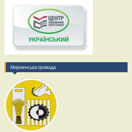
Мирненська громада