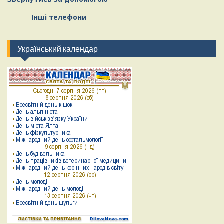
Інші телефони
Український календар