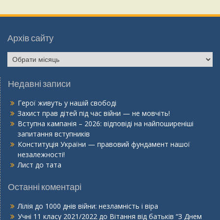
Архів сайту
Недавні записи
Герої живуть у нашій свободі
Захист прав дітей під час війни — не мовчіть!
Вступна кампанія – 2026: відповіді на найпоширеніші
запитання вступників
Конституція України — правовий фундамент нашої
незалежності!
Лист до тата
Останні коментарі
Лілія
до
1000 днів війни: незламність і віра
Учні 11 класу 2021/2022
до
Вітання від батьків “З Днем