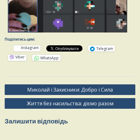
Поділитись цим:
Instagram
Telegram
Viber
WhatsApp
Миколай і Захисники: Добро і Сила
Життя без насильства: діємо разом
Залишити відповідь