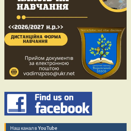
Наш канал в YouTube