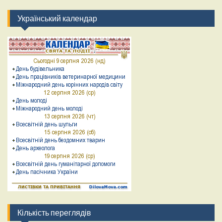
Український календар
Кількість переглядів