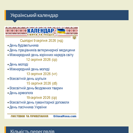
Український календар
Кількість переглядів