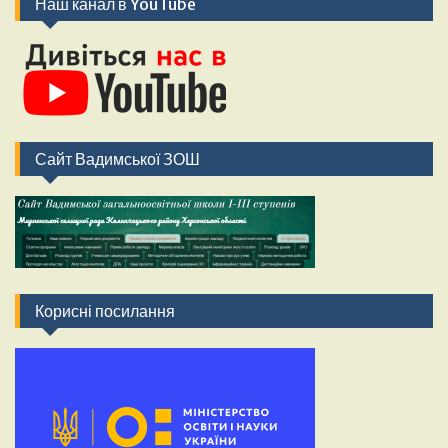
Наш канал в YouTube
Сайт Вадимської ЗОШ
Корисні посилання