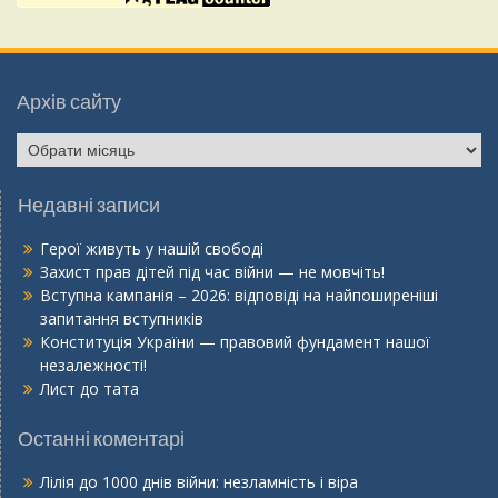
Архів сайту
Недавні записи
Герої живуть у нашій свободі
Захист прав дітей під час війни — не мовчіть!
Вступна кампанія – 2026: відповіді на найпоширеніші
запитання вступників
Конституція України — правовий фундамент нашої
незалежності!
Лист до тата
Останні коментарі
Лілія
до
1000 днів війни: незламність і віра