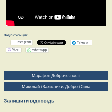
Поділитись цим:
Instagram
Telegram
Viber
WhatsApp
Марафон Доброчесності
Миколай і Захисники: Добро і Сила
Залишити відповідь