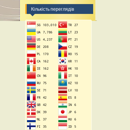
Кількість переглядів