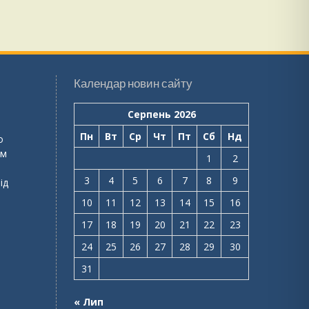
Календар новин сайту
Серпень 2026
Пн
Вт
Ср
Чт
Пт
Сб
Нд
о
ем
1
2
3
4
5
6
7
8
9
ід
10
11
12
13
14
15
16
17
18
19
20
21
22
23
24
25
26
27
28
29
30
31
« Лип