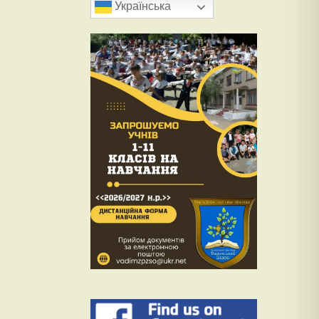
Українська