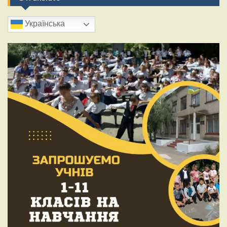
Українська