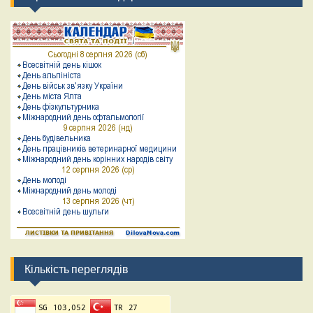
Кількість переглядів