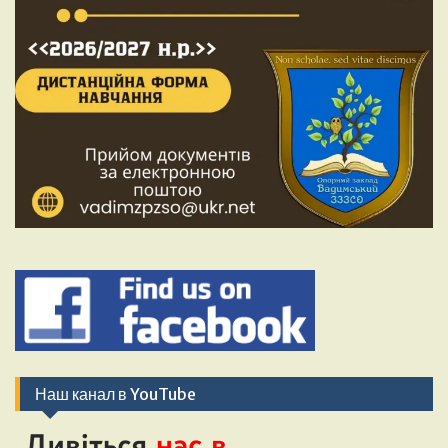
Наш канал в YouTube