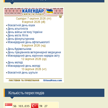
Кількість переглядів