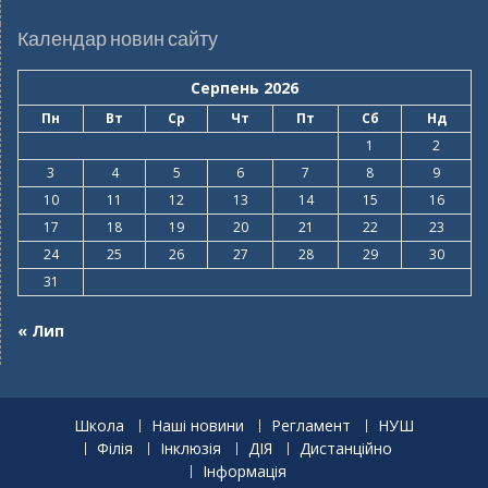
Календар новин сайту
Серпень 2026
Пн
Вт
Ср
Чт
Пт
Сб
Нд
1
2
3
4
5
6
7
8
9
10
11
12
13
14
15
16
17
18
19
20
21
22
23
24
25
26
27
28
29
30
31
« Лип
Школа
Наші новини
Регламент
НУШ
Філія
Інклюзія
ДІЯ
Дистанційно
Інформація