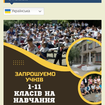
Українська