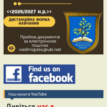
Наш канал в YouTube