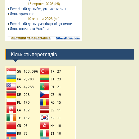
Кількість переглядів