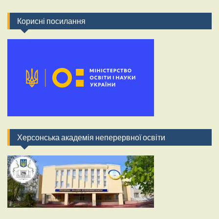
Корисні посилання
Херсонська академія неперервної освіти