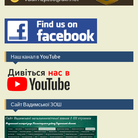
Наш канал в YouTube
Сайт Вадимської ЗОШ