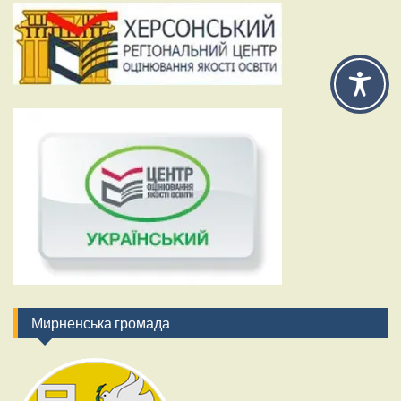
Мирненська громада