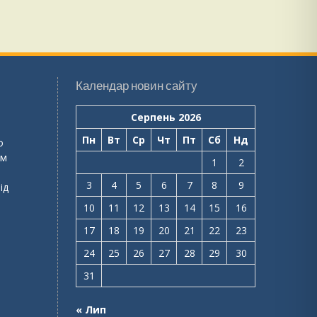
Календар новин сайту
Серпень 2026
Пн
Вт
Ср
Чт
Пт
Сб
Нд
о
ем
1
2
3
4
5
6
7
8
9
ід
10
11
12
13
14
15
16
17
18
19
20
21
22
23
24
25
26
27
28
29
30
31
« Лип