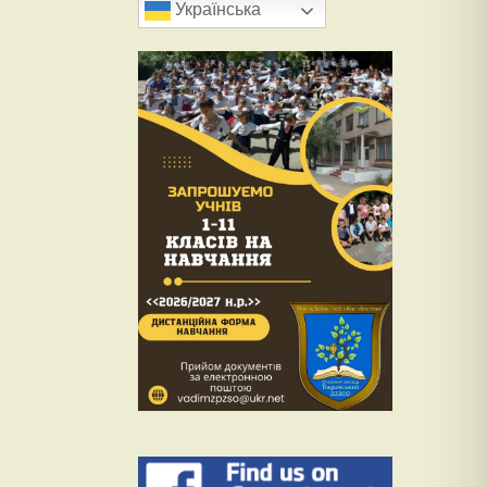
Українська