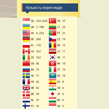
Кількість переглядів