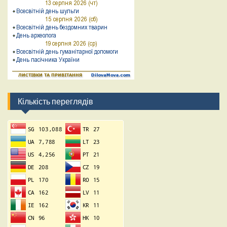
Кількість переглядів