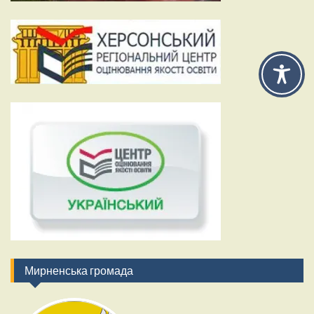
Мирненська громада