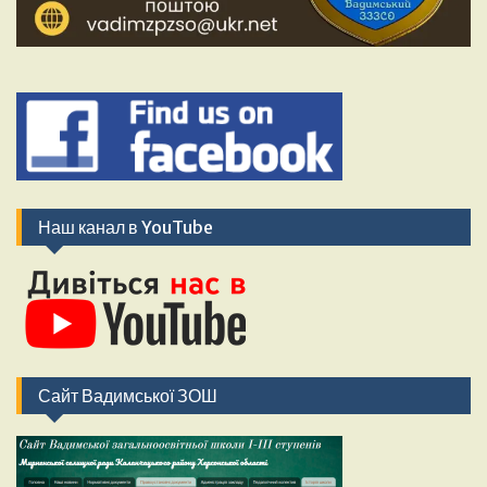
Наш канал в YouTube
Сайт Вадимської ЗОШ