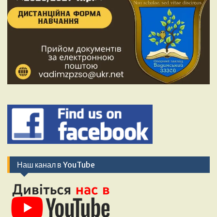
Наш канал в YouTube