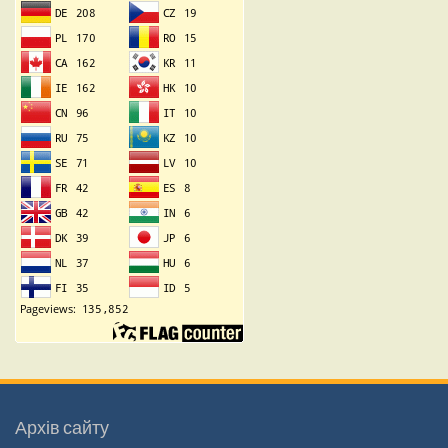
Архів сайту