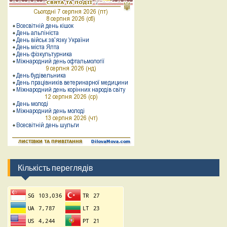
Кількість переглядів