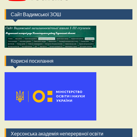
Сайт Вадимської ЗОШ
Корисні посилання
Херсонська академія неперервної освіти