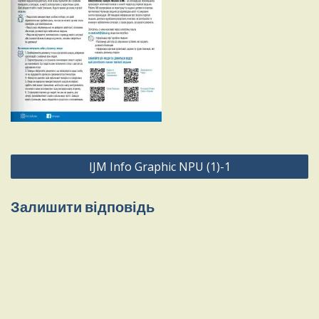
Навігація
IJM Info Graphic NPU (1)-1
записів
Залишити відповідь