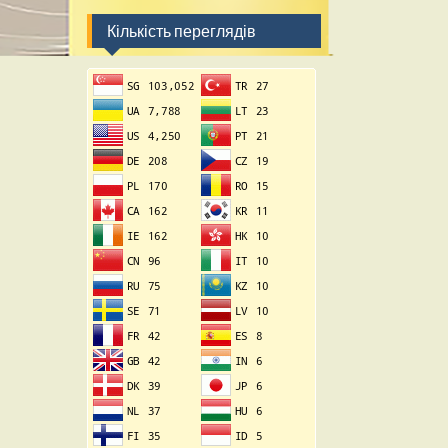
Кількість переглядів