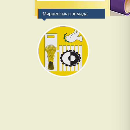
Мирненська громада