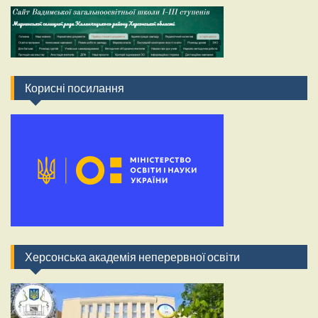
Корисні посилання
Херсонська академія неперервної освіти