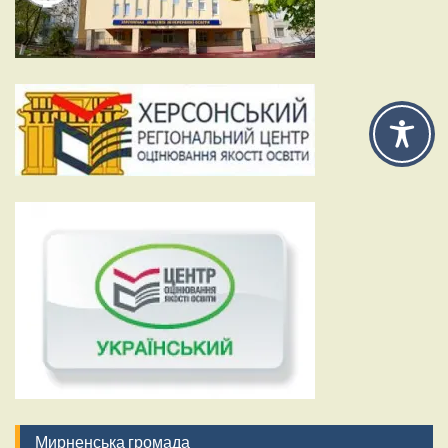
Мирненська громада