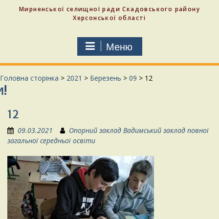
Мирненської селищної ради Скадовського району
Херсонської області
Меню
Головна сторінка
>
2021
>
Березень
>
09
>
12
12
09.03.2021
Опорний заклад Вадимський заклад повної
загальної середньої освіти