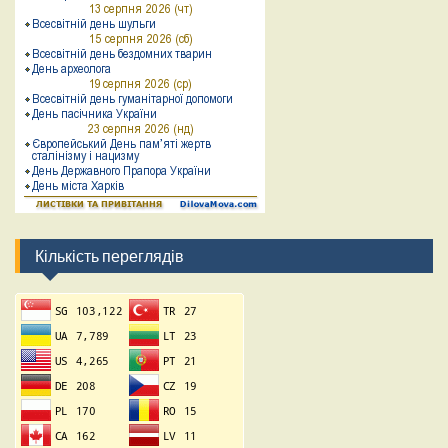
Кількість переглядів