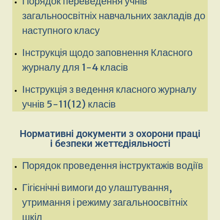
Порядок переведення учнів
загальноосвітніх навчальних закладів до
наступного класу
Інструкція щодо заповнення Класного
журналу для 1-4 класів
Інструкція з ведення класного журналу
учнів 5-11(12) класів
Нормативні документи з охорони праці
і безпеки жеттєдіяльності
Порядок проведення інструктажів водіїв
Гігієнічні вимоги до улаштування,
утримання і режиму загальноосвітніх
шкіл