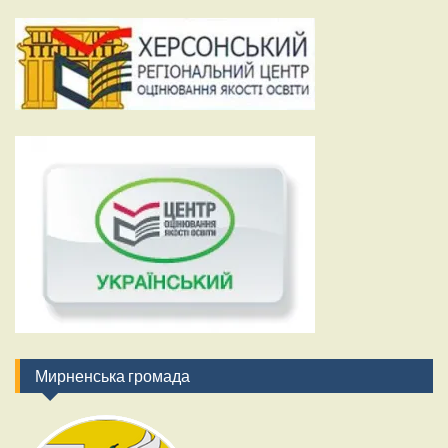
Мирненська громада