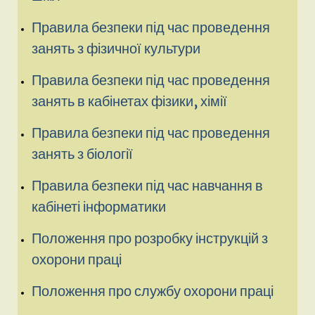
Правила безпеки під час проведення
занять з фізичної культури
Правила безпеки під час проведення
занять в кабінетах фізики, хімії
Правила безпеки під час проведення
занять з біології
Правила безпеки під час навчання в
кабінеті інформатики
Положення про розробку інструкцій з
охорони праці
Положення про службу охорони праці