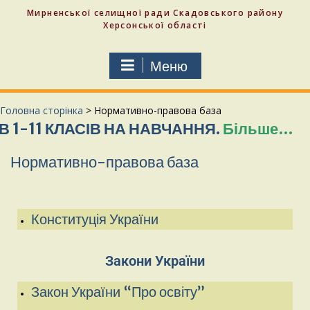
Мирненської селищної ради Скадовського району
Херсонської області
Меню
Головна сторінка
>
Нормативно-правова база
 КЛАСІВ НА НАВЧАННЯ.
Більше…
СЛАВА 
Нормативно-правова база
Конституція України
Закони України
Закон України “Про освіту”