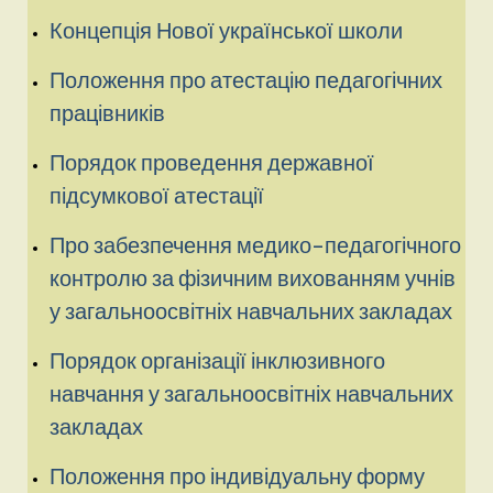
Концепція Нової української школи
Положення про атестацію педагогічних
працівників
Порядок проведення державної
підсумкової атестації
Про забезпечення медико-педагогічного
контролю за фізичним вихованням учнів
у загальноосвітніх навчальних закладах
Порядок організації інклюзивного
навчання у загальноосвітніх навчальних
закладах
Положення про індивідуальну форму