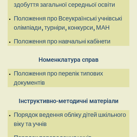
здобуття загальної середньої освіти
Положення про Всеукраїнські учнівські
олімпіади, турніри, конкурси, МАН
Положення про навчальні кабінети
Номенклатура справ
Положення про перелік типових
документів
Інструктивно-методичні матеріали
Порядок ведення обліку дітей шкільного
віку та учнів