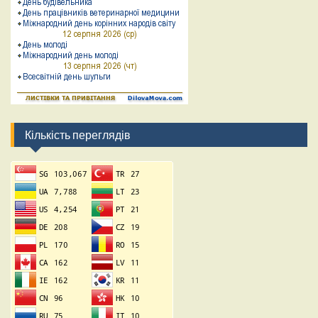
Кількість переглядів