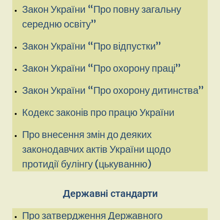
Закон України “Про повну загальну
середню освіту”
Закон України “Про відпустки”
Закон України “Про охорону праці”
Закон України “Про охорону дитинства”
Кодекс законів про працю України
Про внесення змін до деяких
законодавчих актів України щодо
протидії булінгу (цькуванню)
Державні стандарти
Про затвердження Державного