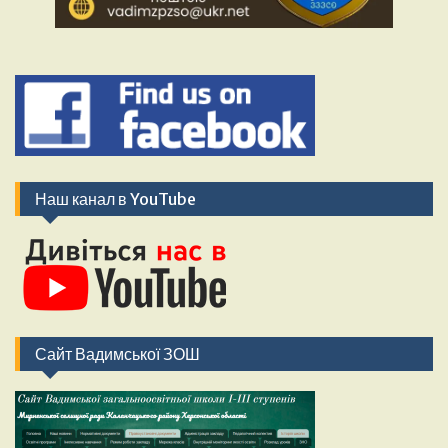
Наш канал в YouTube
Сайт Вадимської ЗОШ