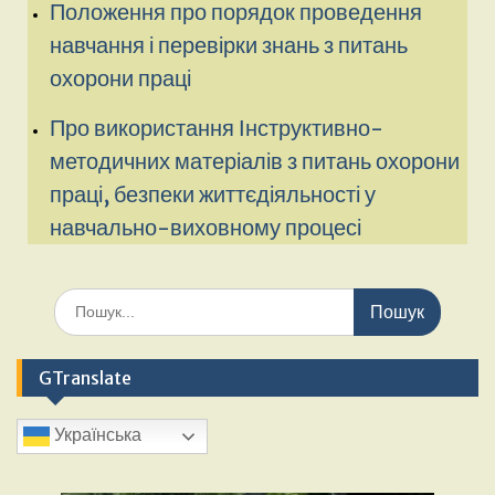
Положення про порядок проведення
навчання і перевірки знань з питань
охорони праці
Про використання Інструктивно-
методичних матеріалів з питань охорони
праці, безпеки життєдіяльності у
навчально-виховному процесі
GTranslate
Українська