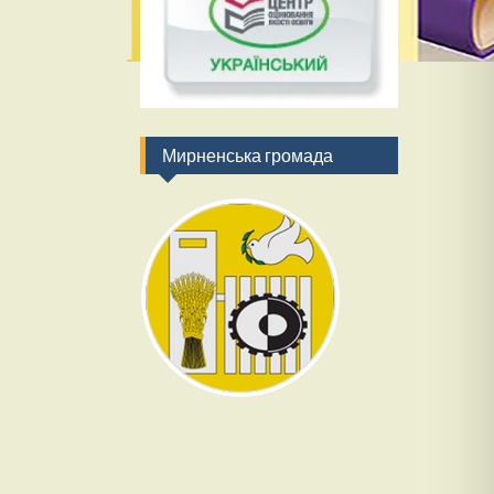
Мирненська громада