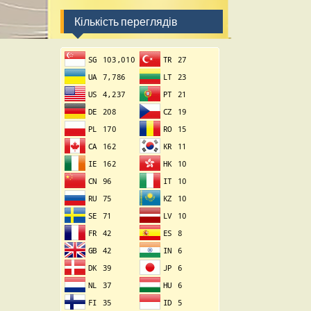
Кількість переглядів