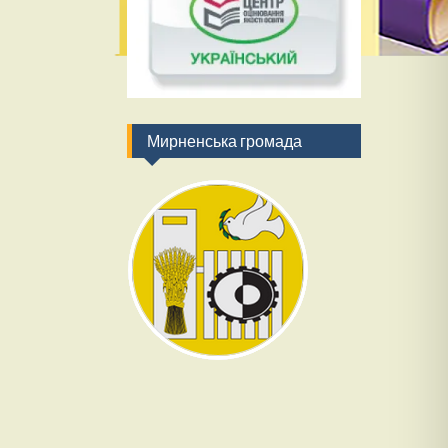
Мирненська громада