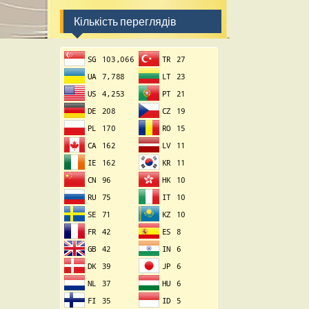
Кількість переглядів